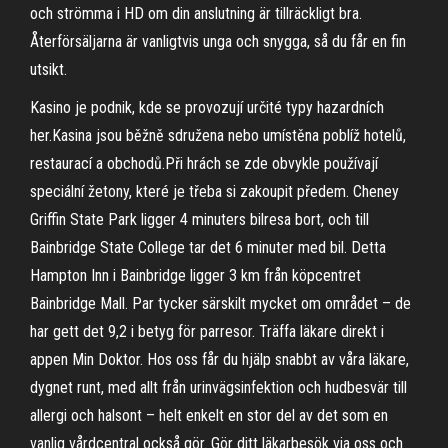
och strömma i HD om din anslutning är tillräckligt bra.
Återförsäljarna är vanligtvis unga och snygga, så du får en fin
utsikt.
Kasino je podnik, kde se provozují určité typy hazardních
her.Kasina jsou běžně sdružena nebo umístěna poblíž hotelů,
restaurací a obchodů.Při hrách se zde obvykle používají
speciální žetony, které je třeba si zakoupit předem. Cheney
Griffin State Park ligger 4 minuters bilresa bort, och till
Bainbridge State College tar det 6 minuter med bil. Detta
Hampton Inn i Bainbridge ligger 3 km från köpcentret
Bainbridge Mall. Par tycker särskilt mycket om området – de
har gett det 9,2 i betyg för parresor. Träffa läkare direkt i
appen Min Doktor. Hos oss får du hjälp snabbt av våra läkare,
dygnet runt, med allt från urinvägsinfektion och hudbesvär till
allergi och halsont – helt enkelt en stor del av det som en
vanlig vårdcentral också gör. Gör ditt läkarbesök via oss och