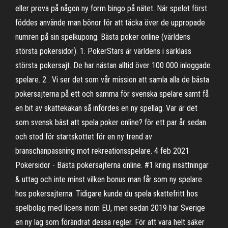
eller prova på någon ny form bingo på nätet. När spelet först
föddes använde man bönor för att täcka över de uppropade
numren på sin spelkupong. Bästa poker online (världens
största pokersidor). 1. PokerStars är världens i särklass
största pokersajt. De har nästan alltid över 100 000 inloggade
spelare. 2 . Vi ser det som vår mission att samla alla de bästa
pokersajterna på ett och samma för svenska spelare samt få
en bit av skattekakan så infördes en ny spellag. Var är det
som svensk bäst att spela poker online? för ett par år sedan
och stod för startskottet för en ny trend av
branschanpassning mot rekreationsspelare. 4 feb 2021
Pokersidor - Bästa pokersajterna online. #1 kring insättningar
& uttag och inte minst vilken bonus man får som ny spelare
hos pokersajterna. Tidigare kunde du spela skattefritt hos
spelbolag med licens inom EU, men sedan 2019 har Sverige
en ny lag som förändrat dessa regler. För att vara helt säker