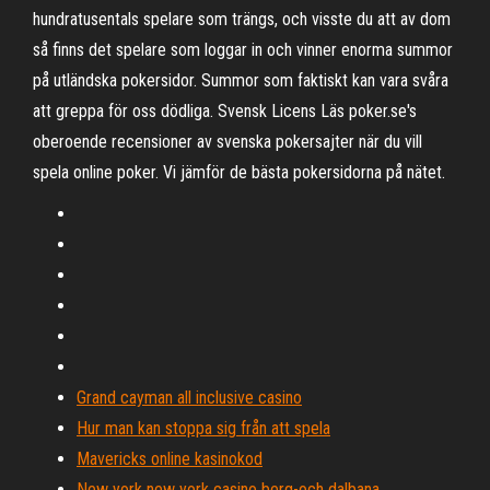
hundratusentals spelare som trängs, och visste du att av dom
så finns det spelare som loggar in och vinner enorma summor
på utländska pokersidor. Summor som faktiskt kan vara svåra
att greppa för oss dödliga. Svensk Licens Läs poker.se's
oberoende recensioner av svenska pokersajter när du vill
spela online poker. Vi jämför de bästa pokersidorna på nätet.
Grand cayman all inclusive casino
Hur man kan stoppa sig från att spela
Mavericks online kasinokod
New york new york casino berg-och dalbana