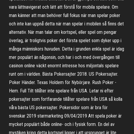
vara lättnavigerat och lätt att förstå för mobila spelare. Om
man känner att man behöver full fokus när man spelar poker
och inte kan uppnå detta när man spelar i mobilen så finns det
alternativ. När man talar om kortspel, eller spel om pengar
överlag, är troligtvis poker det första spelet som dyker upp i
många människors huvuden. Detta i grunden enkla spel är idag
mer populärt än någonsin, och har i och med övergången till
casinon online väckt enormt intresse hos miljontals spelare
runt om i världen. Bästa Pokersajter 2018. US Pokersajter.
Poker Händer. Texas Holdem för Nybörjare. Rush Poker -
Hem. Full Tilt tillåter inte spelare från USA. Letar ni efter
pokersajter som fortfarande tillåter spelare från USA så kolla
våra bästa US pokersajter. Pokersidor som är bra för
svenskar 2019 starmarketing 09/04/2019 Att spela poker är
mycket populärt både online- och i fysisk form. En del av
mystiken kring detta kortspel ligger i att ursprunget är lite