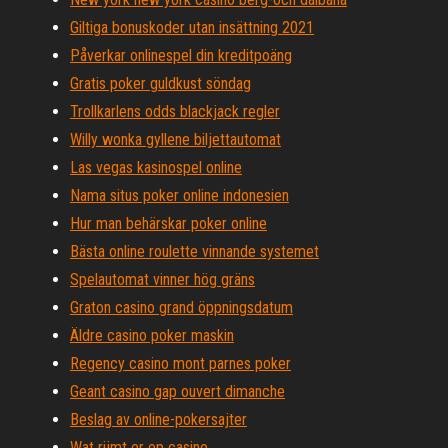
Giltiga bonuskoder utan insättning 2021
Påverkar onlinespel din kreditpoäng
Gratis poker guldkust söndag
Trollkarlens odds blackjack regler
Willy wonka gyllene biljettautomat
Las vegas kasinospel online
Nama situs poker online indonesien
Hur man behärskar poker online
Bästa online roulette vinnande systemet
Spelautomat vinner hög gräns
Graton casino grand öppningsdatum
Äldre casino poker maskin
Regency casino mont parnes poker
Geant casino gap ouvert dimanche
Beslag av online-pokersajter
Wat rijmt er op casino