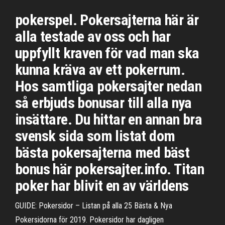
pokerspel. Pokersajterna här är
alla testade av oss och har
uppfyllt kraven för vad man ska
kunna kräva av ett pokerrum.
Hos samtliga pokersajter nedan
så erbjuds bonusar till alla nya
insättare. Du hittar en annan bra
svensk sida som listat dom
bästa pokersajterna med bäst
bonus här pokersajter.info. Titan
poker har blivit en av världens
GUIDE: Pokersidor – Listan på alla 25 Bästa & Nya
Pokersidorna för 2019. Pokersidor har dagligen