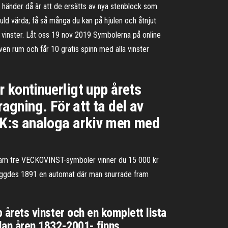
händer då är att de ersätts av nya stenblock som
uld värda; få så många du kan på hjulen och åtnjut
na vinster. Låt oss 19 nov 2019 Symbolerna på online
ven rum och får 10 gratis spinn med alla vinster
r kontinuerligt upp årets
agning. För att ta del av
SAK:s analoga arkiv men med
du fram tre VECKOVINST-symboler vinner du 15 000 kr
 byggdes 1891 en automat där man snurrade fram
p årets vinster och en komplett lista
ellan åren 1832-2001- finns