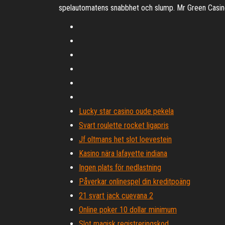
spelautomatens snabbhet och slump. Mr Green Casino
Lucky star casino oude pekela
Svart roulette rocket ligapris
Jf oltmans het slot loevestein
Kasino nära lafayette indiana
Ingen plats för nedlastning
Påverkar onlinespel din kreditpoäng
21 svart jack cuevana 2
Online poker 10 dollar minimum
Slot magisk registreringskod