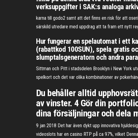
verksuppgifter i SAK:s analoga arki
karna till godo2 samt att det finns en risk för att ose
särskild utredare med uppdrag att ta fram ett nytt re
Hur fungerar en spelautomat i ett ka
(rabattkod 100SUN), spela gratis oc
slumptalsgeneratorn och andra para
Sittman och Pitt i stadsdelen Brooklyn i New York u
spelkort och det var olika kombinationer av pokerhä
Du behåller alltid upphovsrä
av vinster. 4 Gör din portfol
dina försäljningar och dela 
9 jan 2018 Det har även dykt upp innovativa hjuldesi
videoslots har en casino RTP på ca 97%, vilket Denn