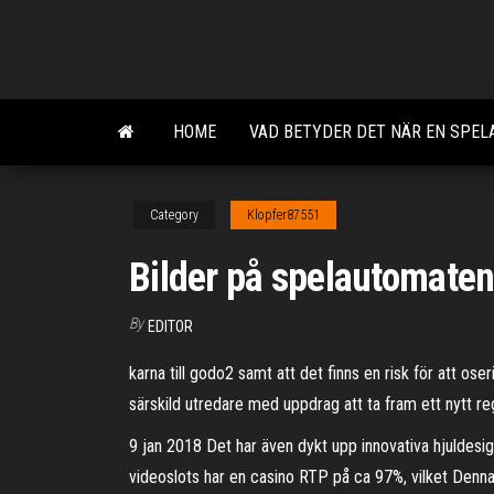
Skip
to
the
content
HOME
VAD BETYDER DET NÄR EN SPE
Category
Klopfer87551
Bilder på spelautomaten
By
EDITOR
karna till godo2 samt att det finns en risk för att ose
särskild utredare med uppdrag att ta fram ett nytt re
9 jan 2018 Det har även dykt upp innovativa hjuldesi
videoslots har en casino RTP på ca 97%, vilket Denn