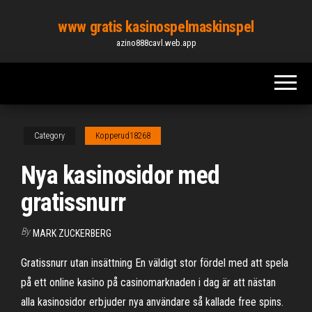
Skip
www gratis kasinospelmaskinspel
to
azino888cavl.web.app
the
content
Category
Kopperud18268
Nya kasinosidor med
gratissnurr
By
MARK ZUCKERBERG
Gratissnurr utan insättning En väldigt stor fördel med att spela
på ett online kasino på casinomarknaden i dag är att nästan
alla kasinosidor erbjuder nya användare så kallade free spins.