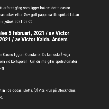
ett erfaret gäng som ligger bakom detta casino.
 man söker efter. Sov gott pappa sa lilla spöket Laban
som lydbok 2021-02-26.
len 5 februari, 2021 / av Victor
2021 / av Victor Kalda. Anders
n Casino ligger i Constanta. Du kan också välja
 som vid kortspelen Om du inte gillar spelautomater
blar
tt in i de dödas julotta. [3] Vita Frun på Stockholms
ng.