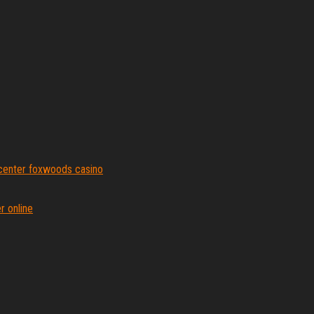
center foxwoods casino
r online