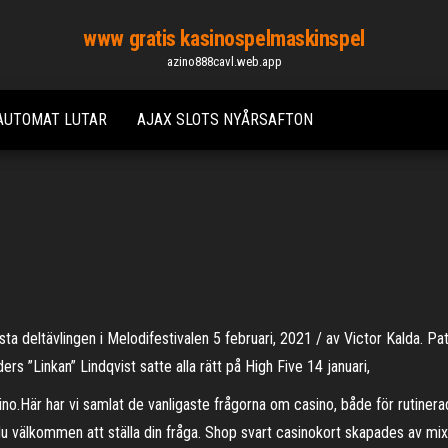
www gratis kasinospelmaskinspel
azino888cavl.web.app
LAUTOMAT LUTAR
AJAX SLOTS NYÅRSAFTON
örsta deltävlingen i Melodifestivalen 5 februari, 2021 / av Victor Kalda.
rs ”Linkan” Lindqvist satte alla rätt på High Five 14 januari,
o.Här har vi samlat de vanligaste frågorna om casino, både för rutinerad
r du välkommen att ställa din fråga. Shop svart casinokort skapades av mi