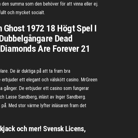
den summa som den behöver för att vinna eller ej.
ullt och mycket socialt.
n Ghost 1972 18 Högt Spel I
 Dubbelgångare Dead
 Diamonds Are Forever 21
are. De är duktiga på att ta fram bra
e erbjuder ett elegant och välskött casino. MrGreen
ånga gånger. De erbjuder ett casino som fungerar
och Lasse Sandberg, inläst av Inger Sandberg.
ta på. Med stor värme lyfter inläsaren fram det
ckjack och mer! Svensk Licens,