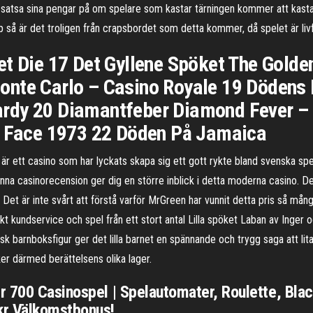
atsa sina pengar på om spelare som kastar tärningen kommer att kasta 
 så är det troligen från crapsbordet som detta kommer, då spelet är livf
et Die 17 Det Gyllene Spöket The Golde
onte Carlo – Casino Royale 19 Dödens
rdy 20 Diamantfeber Diamond Fever –
ar Face 1973 22 Döden På Jamaica
 ett casino som har lyckats skapa sig ett gott rykte bland svenska spel
nna casinorecension ger dig en större inblick i detta moderna casino. D
ad. Det är inte svårt att förstå varför MrGreen har vunnit detta pris så m
t kundservice och spel från ett stort antal Lilla spöket Laban av Inger 
isk barnboksfigur ger det lilla barnet en spännande och trygg saga att li
er därmed berättelsens olika lager.
r 700 Casinospel | Spelautomater, Roulette, Bla
kr Välkomstbonus!