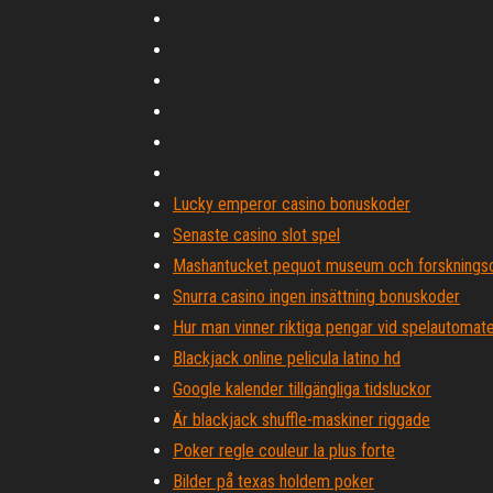
Lucky emperor casino bonuskoder
Senaste casino slot spel
Mashantucket pequot museum och forsknings
Snurra casino ingen insättning bonuskoder
Hur man vinner riktiga pengar vid spelautomate
Blackjack online pelicula latino hd
Google kalender tillgängliga tidsluckor
Är blackjack shuffle-maskiner riggade
Poker regle couleur la plus forte
Bilder på texas holdem poker