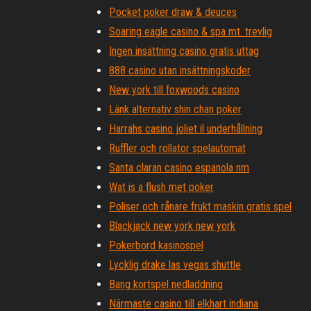
Pocket poker draw & deuces
Soaring eagle casino & spa mt. trevlig
Ingen insättning casino gratis uttag
888 casino utan insättningskoder
New york till foxwoods casino
Länk alternativ shin chan poker
Harrahs casino joliet il underhållning
Ruffler och rollator spelautomat
Santa claran casino espanola nm
Wat is a flush met poker
Poliser och rånare frukt maskin gratis spel
Blackjack new york new york
Pokerbord kasinospel
Lycklig drake las vegas shuttle
Bang kortspel nedladdning
Närmaste casino till elkhart indiana