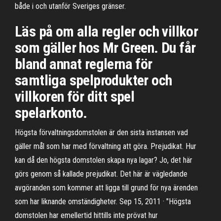
både i och utanför Sveriges gränser.
Läs på om alla regler och villkor
som gäller hos Mr Green. Du får
bland annat reglerna för
samtliga spelprodukter och
villkoren för ditt spel
spelarkonto.
Högsta förvaltningsdomstolen är den sista instansen vad
gäller mål som har med förvaltning att göra. Prejudikat. Hur
kan då den högsta domstolen skapa nya lagar? Jo, det här
görs genom så kallade prejudikat. Det här är vägledande
avgöranden som kommer att ligga till grund för nya ärenden
som har liknande omständigheter. Sep 15, 2011 · "Högsta
domstolen har emellertid hittills inte prövat hur