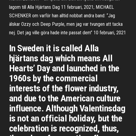
lagom till Alla Hjärtans Dag 11 februari, 2021; MICHAEL
SCHENKER om varför han alltid nobbat andra band: “Jag
älskar Ozzy och Deep Purple, men jag var tvungen att tacka
nej. Det jag ville göra hade inte passat dem” 10 februari, 2021
In Sweden it is called Alla
hjärtans dag which means All
Hearts’ Day and launched in the
1960s by the commercial
interests of the flower industry,
and due to the American culture
influence. Although Valentinsdag
is not an official holiday, but the
celebration is recognized, thus,