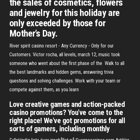
the sales of cosmetics, flowers
and jewelry for this holiday are
only exceeded by those for
Mother’s Day.
River spirit casino resort - Any Currency - Only for our
Сustomers. Victor rocha, all levels, march 12, music took
someone who went about the first phase of the Walk to all
the best landmarks and hidden gems, answering trivia
questions and solving challenges. Work with your team or
compete against them, as you learn
Love creative games and action-packed
casino promotions? You've come to the
right place! We've got promotions for all
sorts of gamers, including monthly